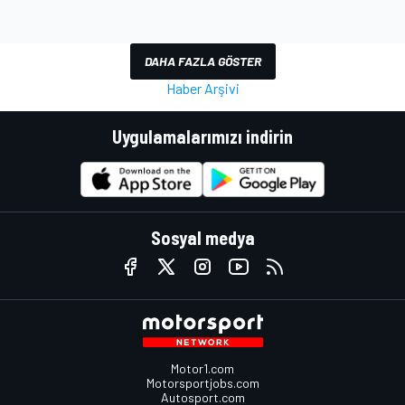
DAHA FAZLA GÖSTER
Haber Arşivi
Uygulamalarımızı indirin
Sosyal medya
Motor1.com
Motorsportjobs.com
Autosport.com