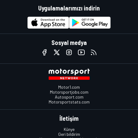
Uygulamalarımızı indirin
Sosyal medya
Motor1.com
Motorsportjobs.com
Autosport.com
Motorsportstats.com
İletişim
Künye
Geri bildirim