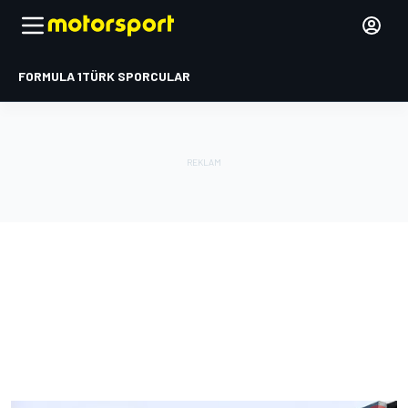
FORMULA 1
TÜRK SPORCULAR