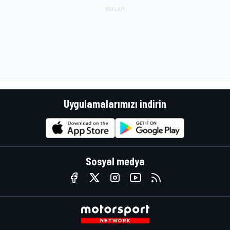
Uygulamalarımızı indirin
Sosyal medya