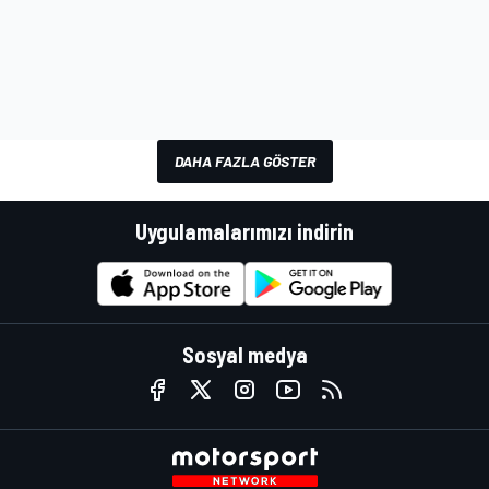
DAHA FAZLA GÖSTER
Uygulamalarımızı indirin
Sosyal medya