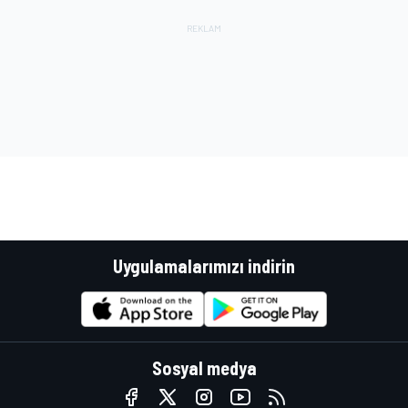
Uygulamalarımızı indirin
Sosyal medya