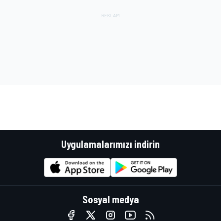
Uygulamalarımızı indirin
Sosyal medya