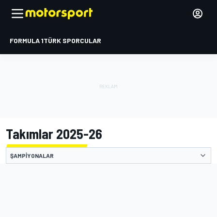
FORMULA 1
TÜRK SPORCULAR
Takımlar 2025-26
ŞAMPIYONALAR