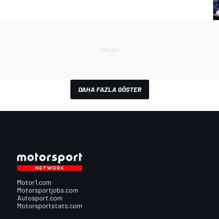
DAHA FAZLA GÖSTER
Motor1.com
Motorsportjobs.com
Autosport.com
Motorsportstats.com