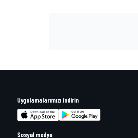
Uygulamalarımızı indirin
Sosyal medya