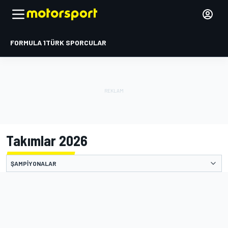
FORMULA 1
TÜRK SPORCULAR
Takımlar 2026
ŞAMPIYONALAR