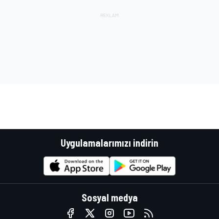
Uygulamalarımızı indirin
Sosyal medya