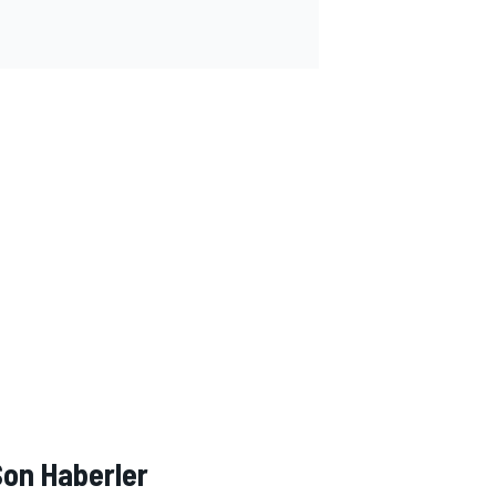
Son Haberler