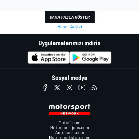
DAHA FAZLA GÖSTER
Haber Arşivi
Uygulamalarımızı indirin
Sosyal medya
Motor1.com
Motorsportjobs.com
Autosport.com
Motorsportstats.com