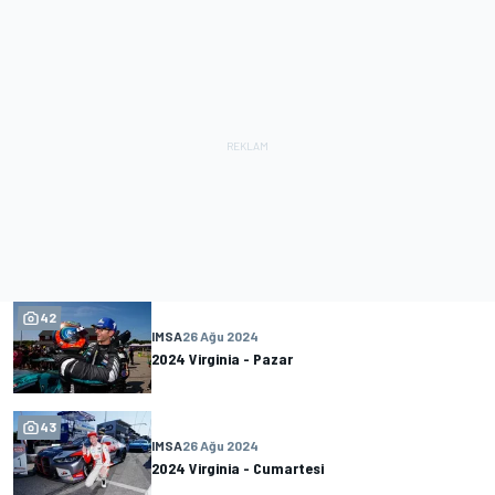
42
IMSA
26 Ağu 2024
2024 Virginia - Pazar
43
IMSA
26 Ağu 2024
2024 Virginia - Cumartesi