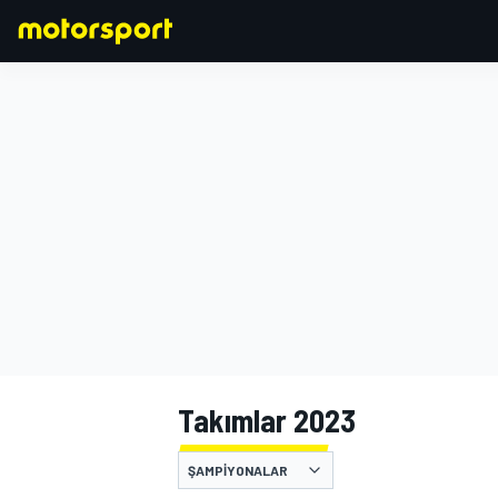
FORMULA 1
Takımlar 2023
ŞAMPIYONALAR