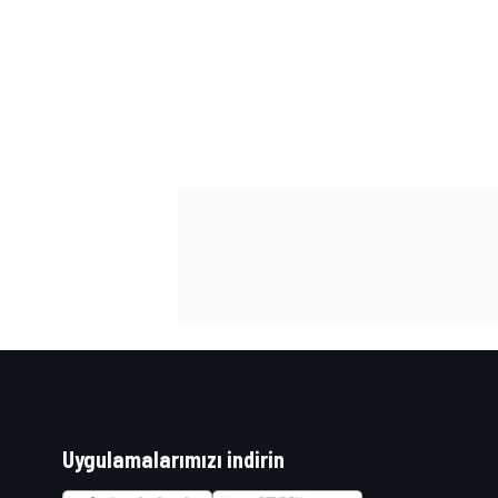
Uygulamalarımızı indirin