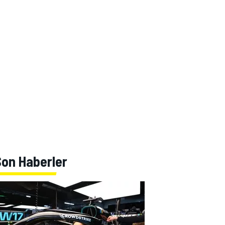
Son Haberler