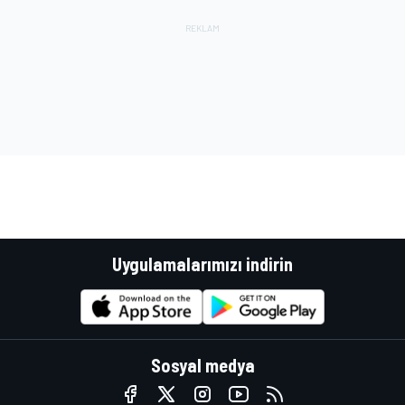
Uygulamalarımızı indirin
Sosyal medya