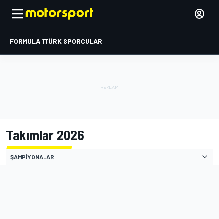
FORMULA 1
TÜRK SPORCULAR
Takımlar 2026
ŞAMPIYONALAR