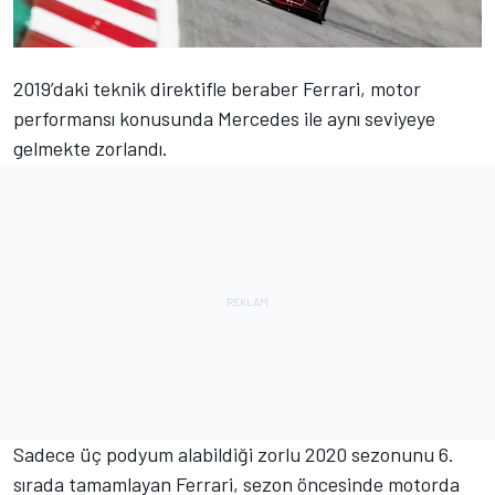
2019’daki teknik direktifle beraber Ferrari, motor
performansı konusunda Mercedes ile aynı seviyeye
gelmekte zorlandı.
Sadece üç podyum alabildiği zorlu 2020 sezonunu 6.
sırada tamamlayan Ferrari, sezon öncesinde motorda