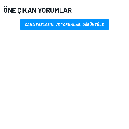
ÖNE ÇIKAN YORUMLAR
DAHA FAZLASINI VE YORUMLARI GÖRÜNTÜLE