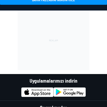
Uygulamalarımızı indirin