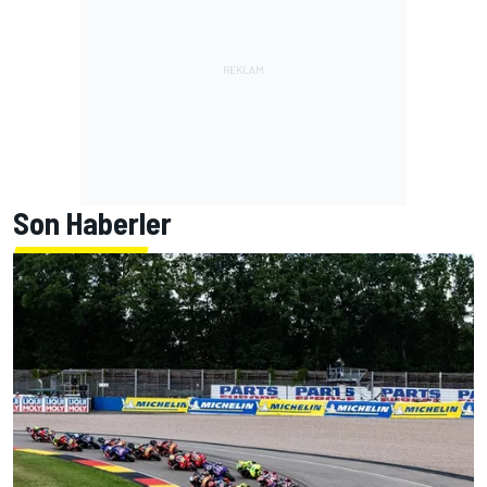
Son Haberler