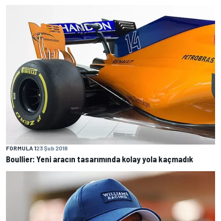
FORMULA 1
23 Şub 2018
Boullier: Yeni aracın tasarımında kolay yola kaçmadık