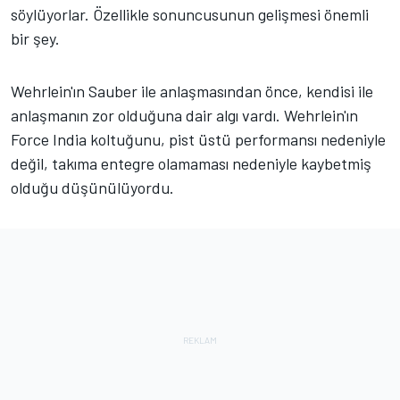
söylüyorlar. Özellikle sonuncusunun gelişmesi önemli
bir şey.
Wehrlein'ın Sauber ile anlaşmasından önce, kendisi ile
anlaşmanın zor olduğuna dair algı vardı. Wehrlein'ın
Force India koltuğunu, pist üstü performansı nedeniyle
değil, takıma entegre olamaması nedeniyle kaybetmiş
olduğu düşünülüyordu.