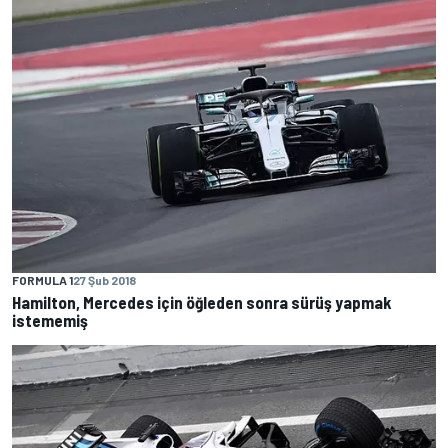
FORMULA 1
27 Şub 2018
Hamilton, Mercedes için öğleden sonra sürüş yapmak
istememiş