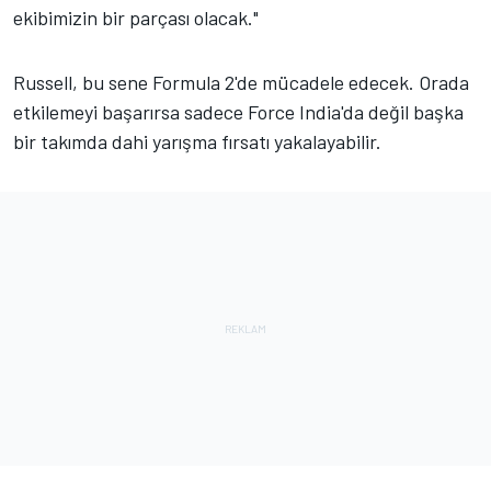
ekibimizin bir parçası olacak."
Russell, bu sene Formula 2'de mücadele edecek. Orada
etkilemeyi başarırsa sadece Force India'da değil başka
bir takımda dahi yarışma fırsatı yakalayabilir.