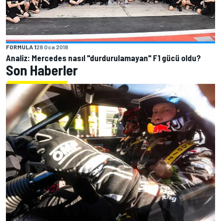
FORMULA 1
28 Oca 2018
Analiz: Mercedes nasıl "durdurulamayan" F1 gücü oldu?
Son Haberler