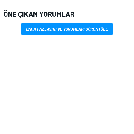
ÖNE ÇIKAN YORUMLAR
DAHA FAZLASINI VE YORUMLARI GÖRÜNTÜLE