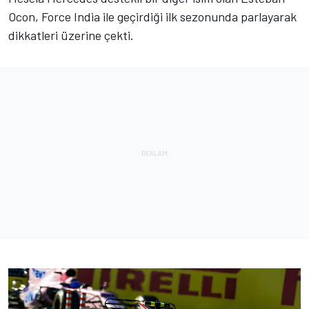
Ocon, Force India ile geçirdiği ilk sezonunda parlayarak
dikkatleri üzerine çekti.