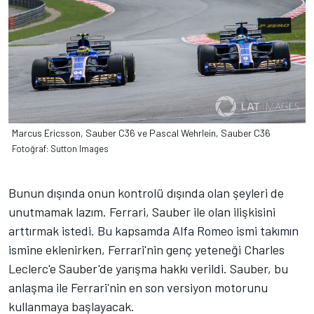
Marcus Ericsson, Sauber C36 ve Pascal Wehrlein, Sauber C36
Fotoğraf: Sutton Images
Bunun dışında onun kontrolü dışında olan şeyleri de
unutmamak lazım. Ferrari, Sauber ile olan ilişkisini
arttırmak istedi. Bu kapsamda Alfa Romeo ismi takımın
ismine eklenirken, Ferrari'nin genç yeteneği Charles
Leclerc'e Sauber'de yarışma hakkı verildi. Sauber, bu
anlaşma ile Ferrari'nin en son versiyon motorunu
kullanmaya başlayacak.