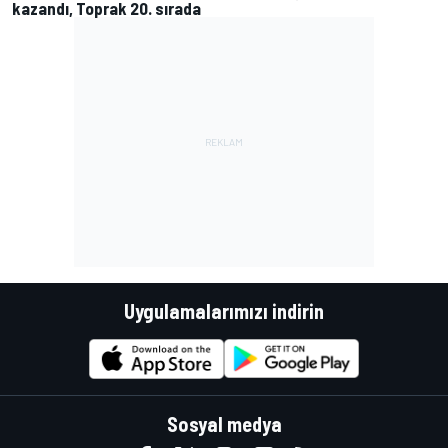
kazandı, Toprak 20. sırada
Uygulamalarımızı indirin
Sosyal medya