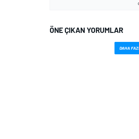
ÖNE ÇIKAN YORUMLAR
DAHA FAZ
MOTOSİKLET