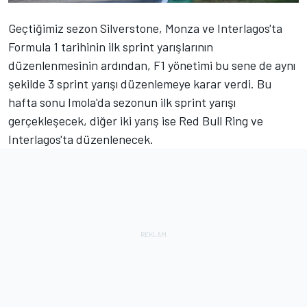
Geçtiğimiz sezon Silverstone, Monza ve Interlagos'ta
Formula 1 tarihinin ilk sprint yarışlarının
düzenlenmesinin ardından, F1 yönetimi bu sene de aynı
şekilde 3 sprint yarışı düzenlemeye karar verdi. Bu
hafta sonu Imola'da sezonun ilk sprint yarışı
gerçekleşecek, diğer iki yarış ise Red Bull Ring ve
Interlagos'ta düzenlenecek.