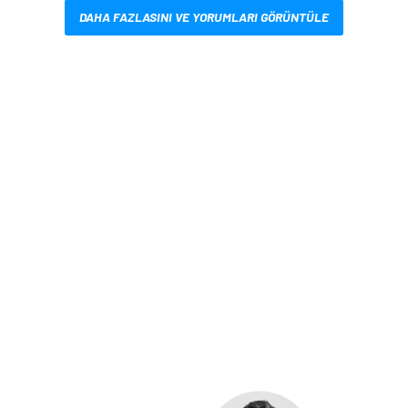
DAHA FAZLASINI VE YORUMLARI GÖRÜNTÜLE