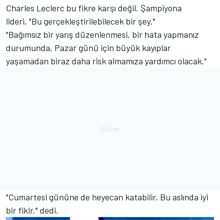
Charles Leclerc bu fikre karşı değil. Şampiyona
lideri, "Bu gerçekleştirilebilecek bir şey."
"Bağımsız bir yarış düzenlenmesi, bir hata yapmanız
durumunda, Pazar günü için büyük kayıplar
yaşamadan biraz daha risk almamıza yardımcı olacak."
"Cumartesi gününe de heyecan katabilir. Bu aslında iyi
bir fikir." dedi.