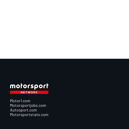
Motor1.com
Motorsportjobs.com
Autosport.com
Motorsportstats.com