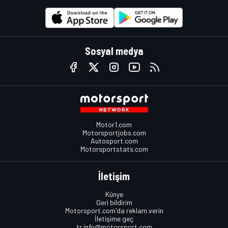
Sosyal medya
Motor1.com
Motorsportjobs.com
Autosport.com
Motorsportstats.com
İletişim
Künye
Geri bildirim
Motorsport.com'da reklam verin
İletişime geç
tr.info@motorsport.com