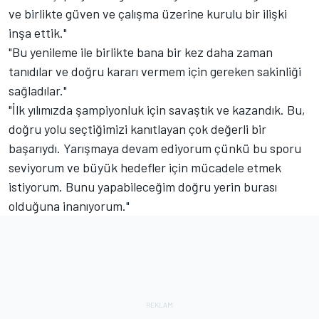
ve birlikte güven ve çalışma üzerine kurulu bir ilişki
inşa ettik."
"Bu yenileme ile birlikte bana bir kez daha zaman
tanıdılar ve doğru kararı vermem için gereken sakinliği
sağladılar."
"İlk yılımızda şampiyonluk için savaştık ve kazandık. Bu,
doğru yolu seçtiğimizi kanıtlayan çok değerli bir
başarıydı. Yarışmaya devam ediyorum çünkü bu sporu
seviyorum ve büyük hedefler için mücadele etmek
istiyorum. Bunu yapabileceğim doğru yerin burası
olduğuna inanıyorum."