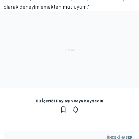
olarak deneyimlemekten mutluyum."
Bu İçeriği Paylaşın veya Kaydedin
ÖNCEKI HABER