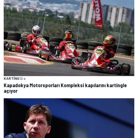
KARTING
12 s
Kapadokya Motorsporları Kompleksi kapılarını kartingle
açıyor