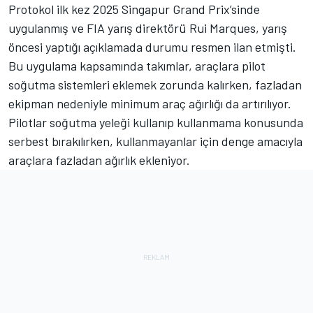
Protokol ilk kez 2025 Singapur Grand Prix’sinde
uygulanmış ve FIA yarış direktörü Rui Marques, yarış
öncesi yaptığı açıklamada durumu resmen ilan etmişti.
Bu uygulama kapsamında takımlar, araçlara pilot
soğutma sistemleri eklemek zorunda kalırken, fazladan
ekipman nedeniyle minimum araç ağırlığı da artırılıyor.
Pilotlar soğutma yeleği kullanıp kullanmama konusunda
serbest bırakılırken, kullanmayanlar için denge amacıyla
araçlara fazladan ağırlık ekleniyor.