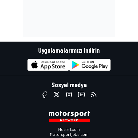
Uygulamalarımızı indirin
Sosyal medya
Motor1.com
Motorsportjobs.com