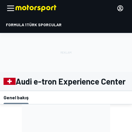
FORMULA 1
TÜRK SPORCULAR
Audi e-tron Experience Center
Genel bakış