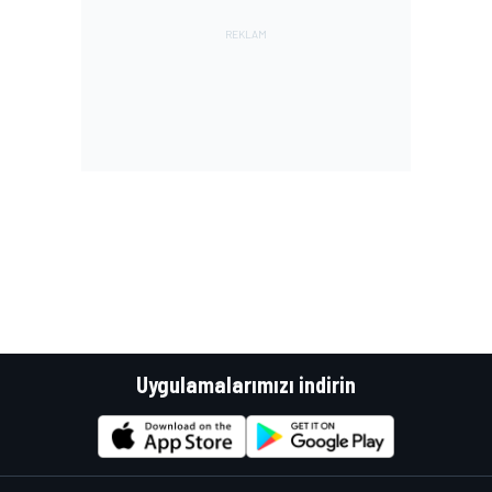
Uygulamalarımızı indirin