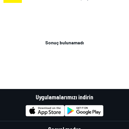
Sonuç bulunamadı
Uygulamalarımızı indirin