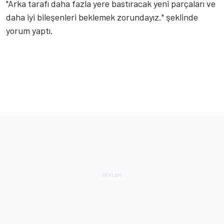
"Arka tarafı daha fazla yere bastıracak yeni parçaları ve
daha iyi bileşenleri beklemek zorundayız." şeklinde
yorum yaptı.