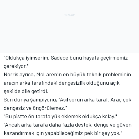
"Oldukça iyimserim. Sadece bunu hayata geçirmemiz
gerekiyor."
Norris ayrıca, McLaren'ın en büyük teknik probleminin
aracın arka tarafındaki dengesizlik olduğunu açık
şekilde dile getirdi.
Son dünya şampiyonu, "Asıl sorun arka taraf. Araç çok
dengesiz ve öngörülemez."
"Bu pistte ön tarafa yük eklemek oldukça kolay."
"Ancak arka tarafa daha fazla destek, denge ve güven
kazandırmak için yapabileceğimiz pek bir şey yok."