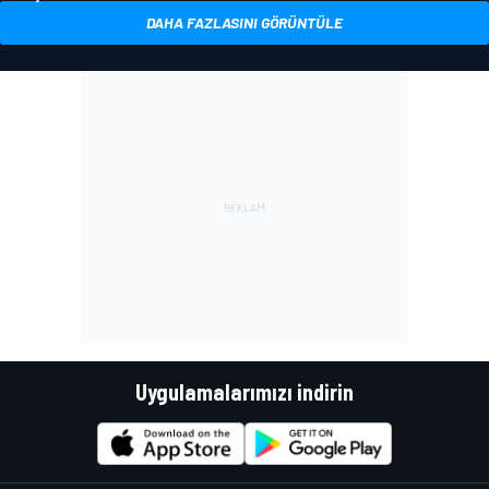
DAHA FAZLASINI GÖRÜNTÜLE
Uygulamalarımızı indirin