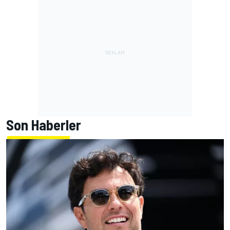
Son Haberler