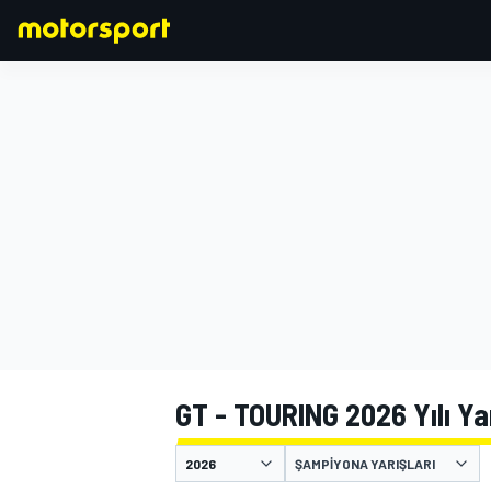
FORMULA 1
GT - TOURING 2026 Yılı Ya
ŞAMPIYONA YARIŞLARI