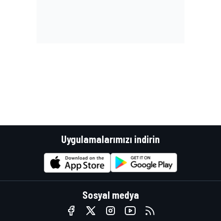
Uygulamalarımızı indirin
Sosyal medya