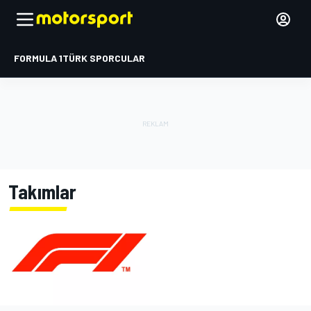
FORMULA 1
TÜRK SPORCULAR
Takımlar