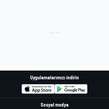
Uygulamalarımızı indirin
Sosyal medya