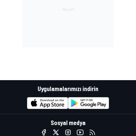
Uygulamalarımızı indirin
Sosyal medya