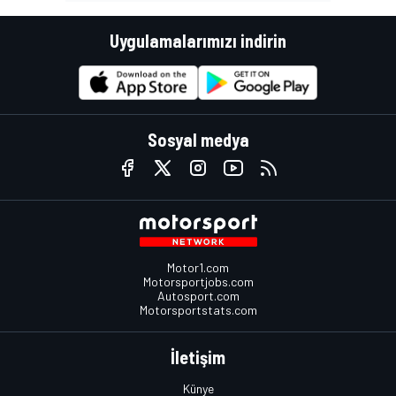
Uygulamalarımızı indirin
Sosyal medya
Motor1.com
Motorsportjobs.com
Autosport.com
Motorsportstats.com
İletişim
Künye