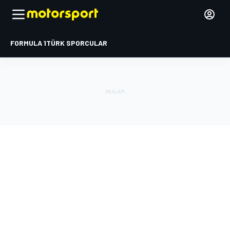
FORMULA 1
TÜRK SPORCULAR