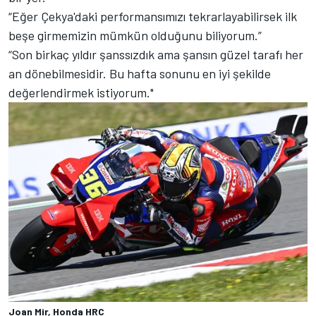
“Eğer Çekya'daki performansımızı tekrarlayabilirsek ilk
beşe girmemizin mümkün olduğunu biliyorum.”
“Son birkaç yıldır şanssızdık ama şansın güzel tarafı her
an dönebilmesidir. Bu hafta sonunu en iyi şekilde
değerlendirmek istiyorum."
Joan Mir, Honda HRC