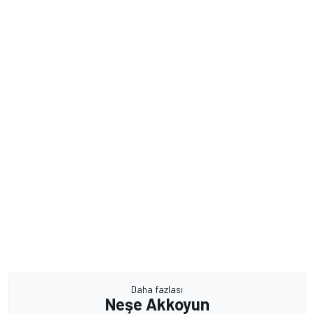
Daha fazlası
Neşe Akkoyun