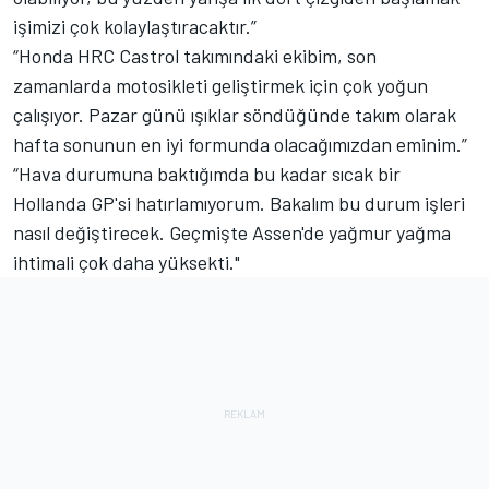
işimizi çok kolaylaştıracaktır.”
“Honda HRC Castrol takımındaki ekibim, son
zamanlarda motosikleti geliştirmek için çok yoğun
çalışıyor. Pazar günü ışıklar söndüğünde takım olarak
hafta sonunun en iyi formunda olacağımızdan eminim.”
“Hava durumuna baktığımda bu kadar sıcak bir
Hollanda GP'si hatırlamıyorum. Bakalım bu durum işleri
nasıl değiştirecek. Geçmişte Assen'de yağmur yağma
ihtimali çok daha yüksekti."