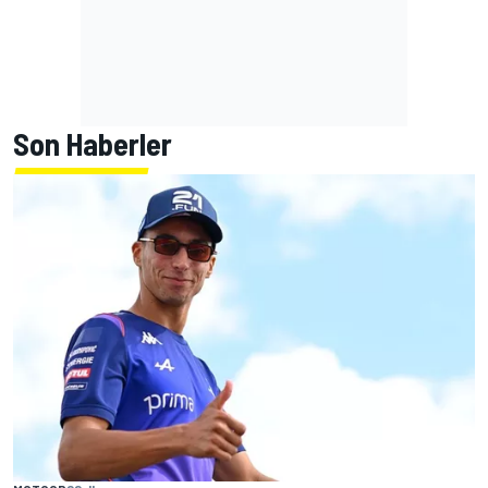
Son Haberler