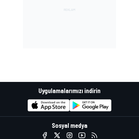
Uygulamalarımızı indirin
Sosyal medya