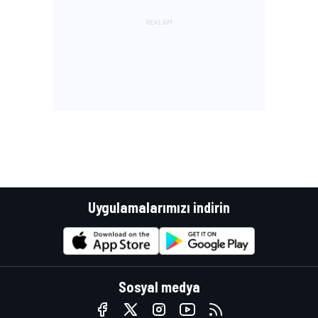
Uygulamalarımızı indirin
Sosyal medya