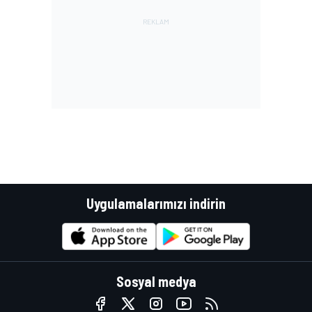
Uygulamalarımızı indirin
Sosyal medya