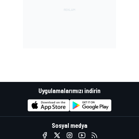
Uygulamalarımızı indirin
Sosyal medya