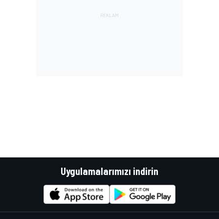
Uygulamalarımızı indirin