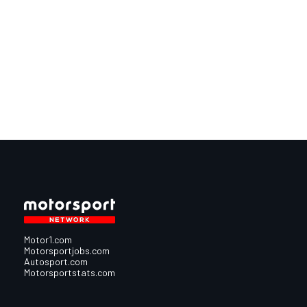
Motor1.com
Motorsportjobs.com
Autosport.com
Motorsportstats.com