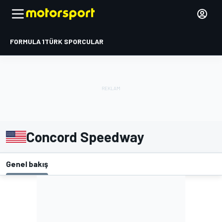
FORMULA 1
TÜRK SPORCULAR
Concord Speedway
Genel bakış