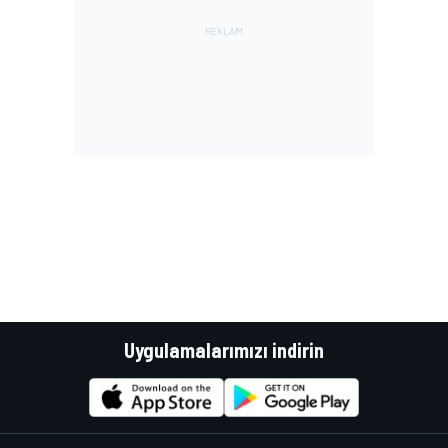
Uygulamalarımızı indirin