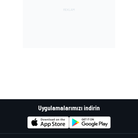
Uygulamalarımızı indirin