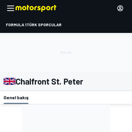
FORMULA 1
TÜRK SPORCULAR
Chalfront St. Peter
Genel bakış