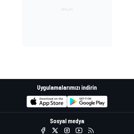
Uygulamalarımızı indirin
Sosyal medya