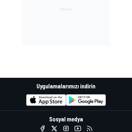
Uygulamalarımızı indirin
Sosyal medya