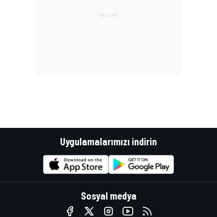
Uygulamalarımızı indirin
Sosyal medya