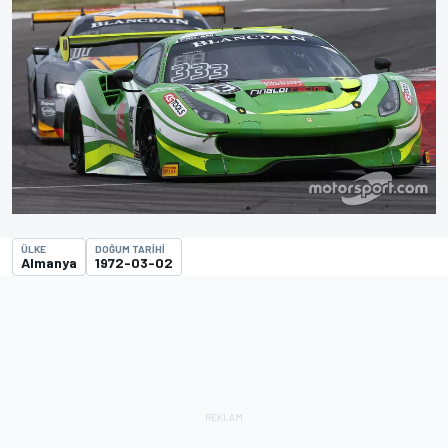
ÜLKE
DOĞUM TARIHI
Almanya
1972-03-02