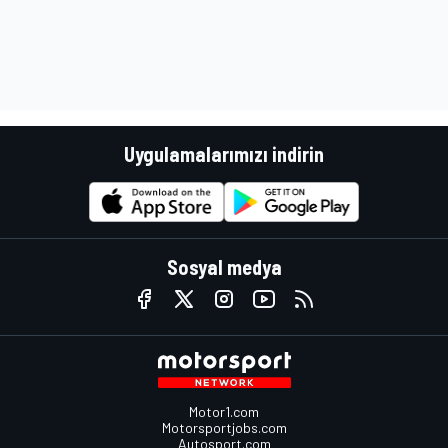
Uygulamalarımızı indirin
Sosyal medya
Motor1.com
Motorsportjobs.com
Autosport.com