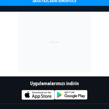
DAHA FAZLASINI GÖRÜNTÜLE
Uygulamalarımızı indirin