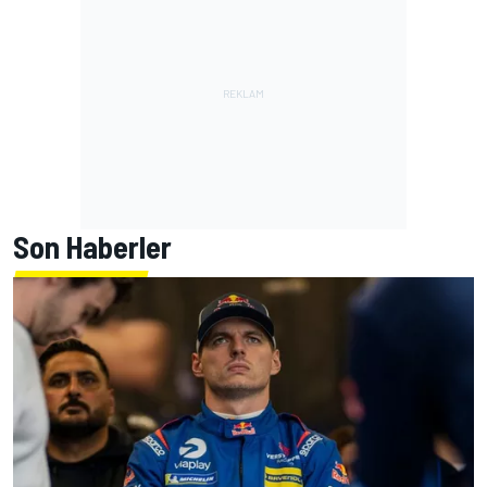
Son Haberler