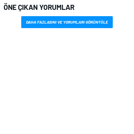
ÖNE ÇIKAN YORUMLAR
DAHA FAZLASINI VE YORUMLARI GÖRÜNTÜLE