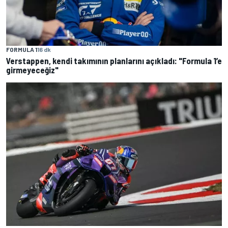
FORMULA 1
16 dk
Verstappen, kendi takımının planlarını açıkladı: "Formula 1’e
girmeyeceğiz"