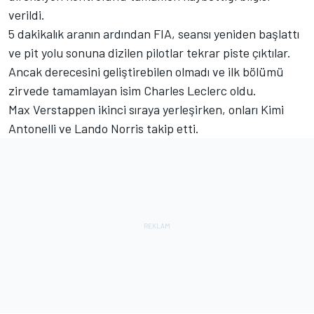
verildi.
5 dakikalık aranın ardından FIA, seansı yeniden başlattı
ve pit yolu sonuna dizilen pilotlar tekrar piste çıktılar.
Ancak derecesini geliştirebilen olmadı ve ilk bölümü
zirvede tamamlayan isim Charles Leclerc oldu.
Max Verstappen ikinci sıraya yerleşirken, onları Kimi
Antonelli ve Lando Norris takip etti.