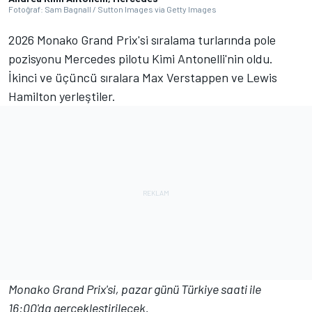
Fotoğraf: Sam Bagnall / Sutton Images via Getty Images
2026 Monako Grand Prix'si sıralama turlarında pole
pozisyonu Mercedes pilotu Kimi Antonelli'nin oldu.
İkinci ve üçüncü sıralara Max Verstappen ve Lewis
Hamilton yerleştiler.
Monako Grand Prix'si, pazar günü Türkiye saati ile
16:00'da gerçekleştirilecek.