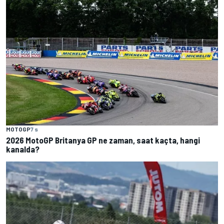
MOTOGP
7 s
2026 MotoGP Britanya GP ne zaman, saat kaçta, hangi
kanalda?