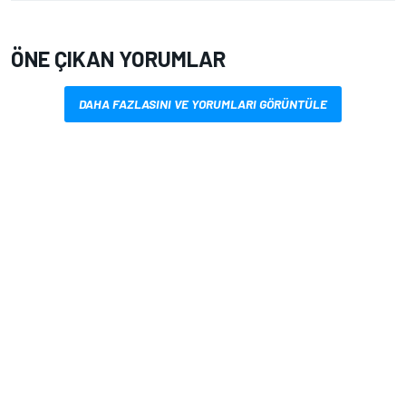
ÖNE ÇIKAN YORUMLAR
DAHA FAZLASINI VE YORUMLARI GÖRÜNTÜLE