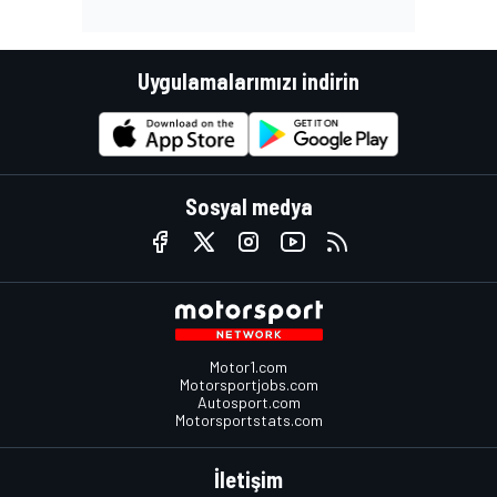
Uygulamalarımızı indirin
Sosyal medya
Motor1.com
Motorsportjobs.com
Autosport.com
Motorsportstats.com
İletişim