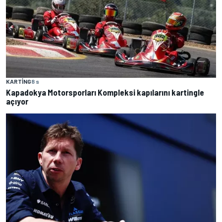
KARTING
8 s
Kapadokya Motorsporları Kompleksi kapılarını kartingle
açıyor