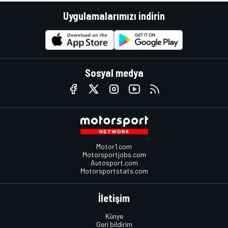
Uygulamalarımızı indirin
Sosyal medya
Motor1.com
Motorsportjobs.com
Autosport.com
Motorsportstats.com
İletişim
Künye
Geri bildirim