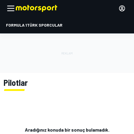
FORMULA 1
TÜRK SPORCULAR
Pilotlar
Aradığınız konuda bir sonuç bulamadık.