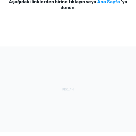
Aşağıdaki linklerden birine tıklayın veya
Ana Sayfa
'ya
dönün.