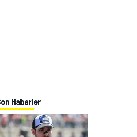
Son Haberler