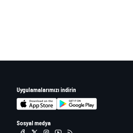
Uygulamalarımızı indirin
Sosyal medya