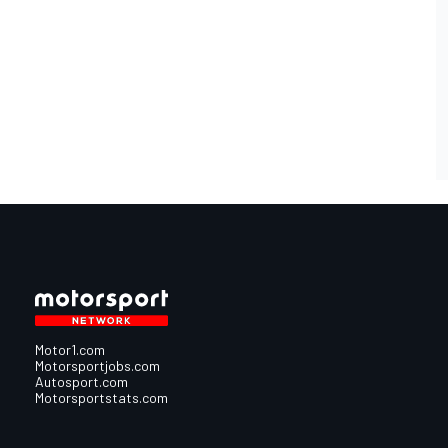
Motor1.com
Motorsportjobs.com
Autosport.com
Motorsportstats.com