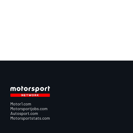
Motor1.com
Motorsportjobs.com
Autosport.com
Motorsportstats.com