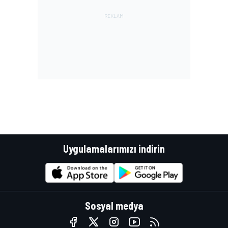
Uygulamalarımızı indirin
Sosyal medya