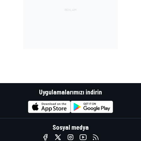
Uygulamalarımızı indirin
Sosyal medya