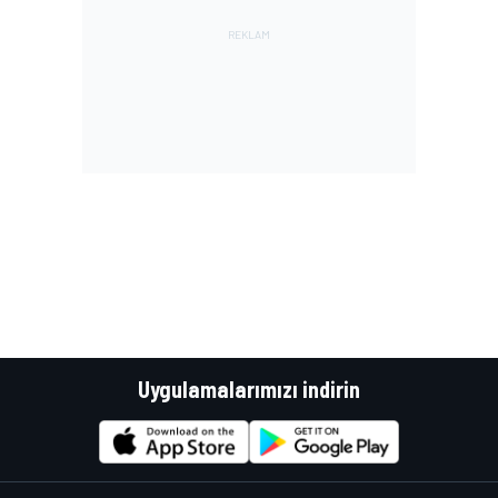
Uygulamalarımızı indirin