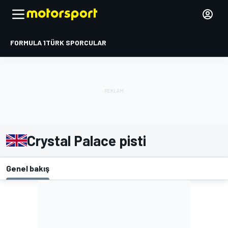
FORMULA 1
TÜRK SPORCULAR
Crystal Palace pisti
Genel bakış