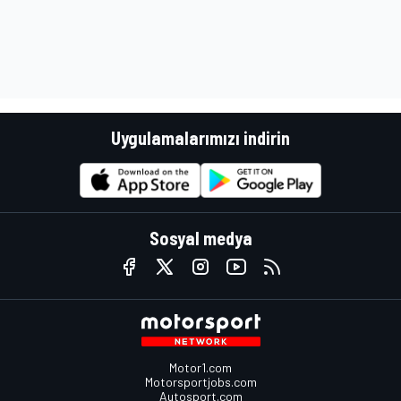
Uygulamalarımızı indirin
Sosyal medya
Motor1.com
Motorsportjobs.com
Autosport.com