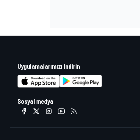
Uygulamalarımızı indirin
Sosyal medya