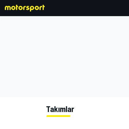
FORMULA 1
Takımlar